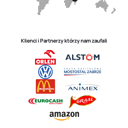
Klienci i Partnerzy którzy nam zaufali