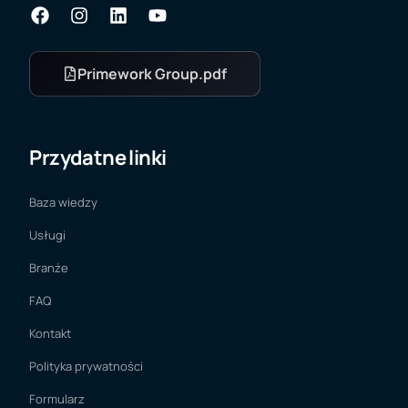
Primework Group.pdf
Przydatne linki
Baza wiedzy
Usługi
Branże
FAQ
Kontakt
Polityka prywatności
Formularz