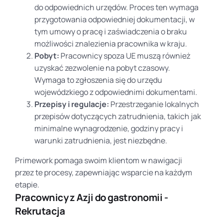
do odpowiednich urzędów. Proces ten wymaga
przygotowania odpowiedniej dokumentacji, w
tym umowy o pracę i zaświadczenia o braku
możliwości znalezienia pracownika w kraju.
Pobyt:
Pracownicy spoza UE muszą również
uzyskać zezwolenie na pobyt czasowy.
Wymaga to zgłoszenia się do urzędu
wojewódzkiego z odpowiednimi dokumentami.
Przepisy i regulacje:
Przestrzeganie lokalnych
przepisów dotyczących zatrudnienia, takich jak
minimalne wynagrodzenie, godziny pracy i
warunki zatrudnienia, jest niezbędne.
Primework pomaga swoim klientom w nawigacji
przez te procesy, zapewniając wsparcie na każdym
etapie.
Pracownicy z Azji do gastronomii -
Rekrutacja