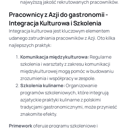
najwyższą jakość rekrutowanych pracowników.
Pracownicy z Azji do gastronomii -
Integracja Kulturowa i Szkolenia
Integracja kulturowa jest kluczowym elementem
udanego zatrudniania pracowników z Azji. Oto kilka
najlepszych praktyk:
Komunikacja międzykulturowa:
Regularne
szkolenia i warsztaty z zakresu komunikacji
międzykulturowej mogą pomóc w budowaniu
zrozumienia i współpracy w zespole.
Szkolenia kulinarne:
Organizowanie
programów szkoleniowych, które integrują
azjatyckie praktyki kulinarne z polskimi
tradycjami gastronomicznymi, może przynieść
znakomite efekty.
Primework
oferuje programy szkoleniowe i