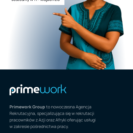
Primework Group
to nowoczesna Agencja
Rekrutacyjna, specjalizująca się w rekrutacji
pracowników z Azji oraz Afryki oferując usługi
w zakresie pośrednictwa pracy.