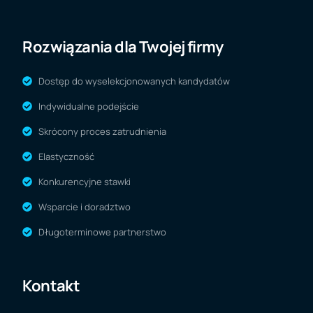
Rozwiązania dla Twojej firmy
Dostęp do wyselekcjonowanych kandydatów
Indywidualne podejście
Skrócony proces zatrudnienia
Elastyczność
Konkurencyjne stawki
Wsparcie i doradztwo
Długoterminowe partnerstwo
Kontakt