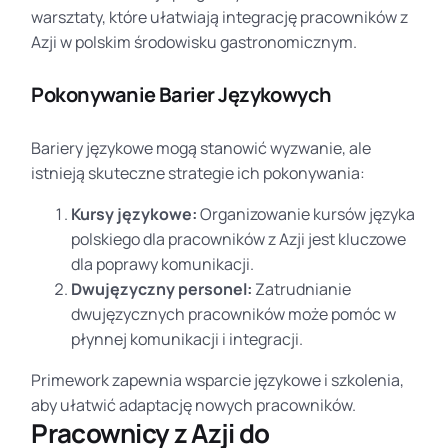
warsztaty, które ułatwiają integrację pracowników z
Azji w polskim środowisku gastronomicznym.
Pokonywanie Barier Językowych
Bariery językowe mogą stanowić wyzwanie, ale
istnieją skuteczne strategie ich pokonywania:
Kursy językowe:
Organizowanie kursów języka
polskiego dla pracowników z Azji jest kluczowe
dla poprawy komunikacji.
Dwujęzyczny personel:
Zatrudnianie
dwujęzycznych pracowników może pomóc w
płynnej komunikacji i integracji.
Primework zapewnia wsparcie językowe i szkolenia,
aby ułatwić adaptację nowych pracowników.
Pracownicy z Azji do