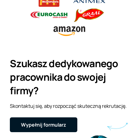
Szukasz dedykowanego
pracownika do swojej
firmy?
Skontaktuj się, aby rozpocząć skuteczną rekrutację.
Wypełnij formularz