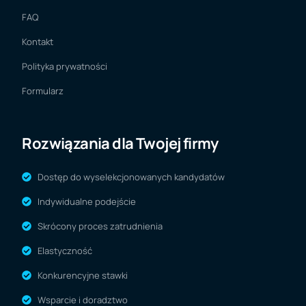
FAQ
Kontakt
Polityka prywatności
Formularz
Rozwiązania dla Twojej firmy
Dostęp do wyselekcjonowanych kandydatów
Indywidualne podejście
Skrócony proces zatrudnienia
Elastyczność
Konkurencyjne stawki
Wsparcie i doradztwo