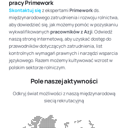
pracy Primework
Skontaktuj się
z ekspertami
Primework
ds.
międzynarodowego zatrudnienia i rozwoju rolnictwa,
aby dowiedzieć się, jak możemy pomóc w pozyskaniu
wykwalifikowanych
pracowników z Azji
. Odwiedź
naszą stronę internetową, aby uzyskać dostęp do
przewodników dotyczących zatrudnienia, list
kontrolnych wymagań prawnych i narzędzi wsparcia
językowego. Razem możemy kultywować wzrost w
polskim sektorze rolniczym.
Pole naszej aktywności
Odkryj świat możliwości z naszą międzynarodową
siecią rekrutacyjną