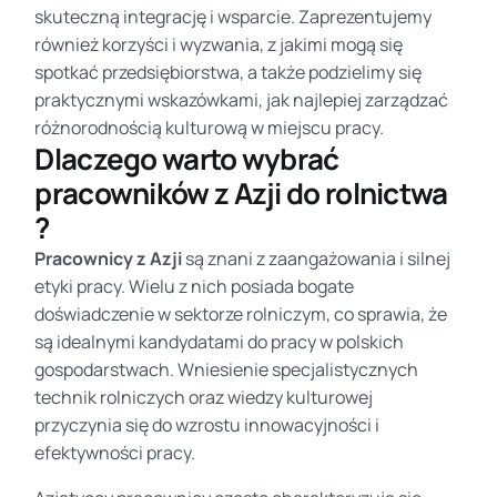
skuteczną integrację i wsparcie. Zaprezentujemy
również korzyści i wyzwania, z jakimi mogą się
spotkać przedsiębiorstwa, a także podzielimy się
praktycznymi wskazówkami, jak najlepiej zarządzać
różnorodnością kulturową w miejscu pracy.
Dlaczego warto wybrać
pracowników z Azji do rolnictwa
?
Pracownicy z Azji
są znani z zaangażowania i silnej
etyki pracy. Wielu z nich posiada bogate
doświadczenie w sektorze rolniczym, co sprawia, że
są idealnymi kandydatami do pracy w polskich
gospodarstwach. Wniesienie specjalistycznych
technik rolniczych oraz wiedzy kulturowej
przyczynia się do wzrostu innowacyjności i
efektywności pracy.