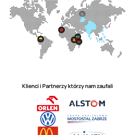
Klienci i Partnerzy którzy nam zaufali