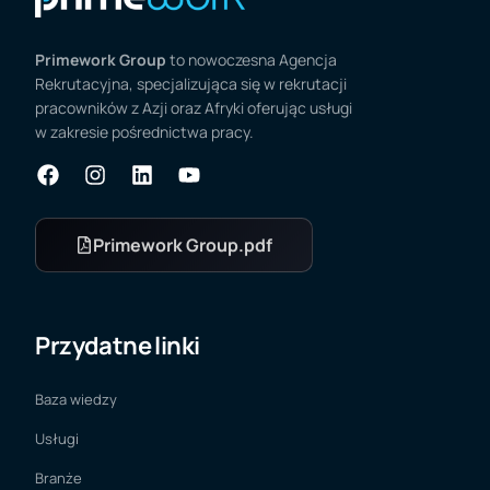
Primework Group
to nowoczesna Agencja
Rekrutacyjna, specjalizująca się w rekrutacji
pracowników z Azji oraz Afryki oferując usługi
w zakresie pośrednictwa pracy.
Primework Group.pdf
Przydatne linki
Baza wiedzy
Usługi
Branże