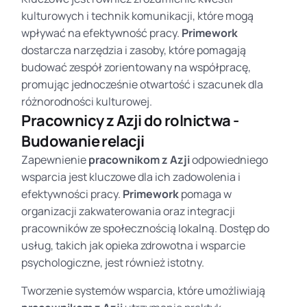
kulturowych i technik komunikacji, które mogą
wpływać na efektywność pracy.
Primework
dostarcza narzędzia i zasoby, które pomagają
budować zespół zorientowany na współpracę,
promując jednocześnie otwartość i szacunek dla
różnorodności kulturowej.
Pracownicy z Azji do rolnictwa -
Budowanie relacji
Zapewnienie
pracownikom z Azji
odpowiedniego
wsparcia jest kluczowe dla ich zadowolenia i
efektywności pracy.
Primework
pomaga w
organizacji zakwaterowania oraz integracji
pracowników ze społecznością lokalną. Dostęp do
usług, takich jak opieka zdrowotna i wsparcie
psychologiczne, jest również istotny.
Tworzenie systemów wsparcia, które umożliwiają